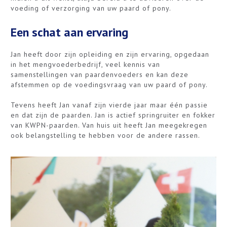
voeding of verzorging van uw paard of pony.
Een schat aan ervaring
Jan heeft door zijn opleiding en zijn ervaring, opgedaan
in het mengvoederbedrijf, veel kennis van
samenstellingen van paardenvoeders en kan deze
afstemmen op de voedingsvraag van uw paard of pony.
Tevens heeft Jan vanaf zijn vierde jaar maar één passie
en dat zijn de paarden. Jan is actief springruiter en fokker
van KWPN-paarden. Van huis uit heeft Jan meegekregen
ook belangstelling te hebben voor de andere rassen.