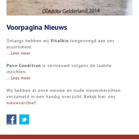
Voorpagina Nieuws
Onlangs hebben wij
Vitalbix
toegevoegd aan ons
assortiment.
... Lees meer
Pavo Condition
is vernieuwd volgens de laatste
inzichten.
... Lees meer
Wij hebben al onze nieuwe en oude nieuwsberichten
verzameld in een handig overzicht. Bekijk hier ons
nieuwsarchief
.